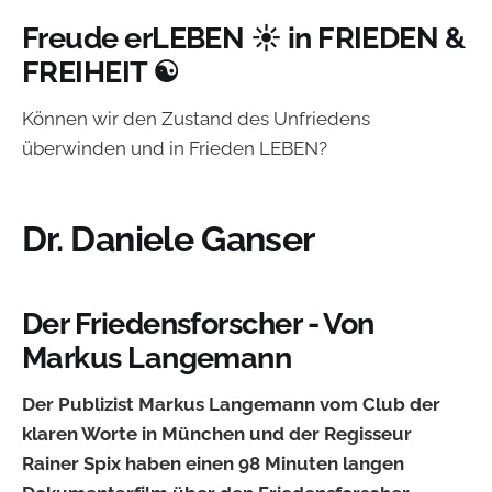
Freude erLEBEN ☀️ in FRIEDEN &
FREIHEIT ☯️
Können wir den Zustand des Unfriedens
überwinden und in Frieden LEBEN?
Dr. Daniele Ganser
Der Friedensforscher - Von
Markus Langemann
Der Publizist Markus Langemann vom Club der
klaren Worte in München und der Regisseur
Rainer Spix haben einen 98 Minuten langen