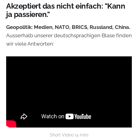
Akzeptiert das nicht einfach: "Kann
ja passieren."
Geopolitik: Medien, NATO, BRICS, Russland, China.
Ausserhalb unserer deutschsprachigen Blase finden
wir viele Antworten:
Short Video (4 min)