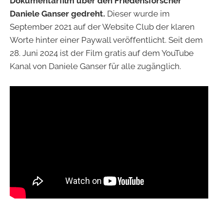
Dokumentarfilm über den Friedensforscher
Daniele Ganser gedreht.
Dieser wurde im
September 2021 auf der Website Club der klaren
Worte hinter einer Paywall veröffentlicht. Seit dem
28. Juni 2024 ist der Film gratis auf dem YouTube
Kanal von Daniele Ganser für alle zugänglich.